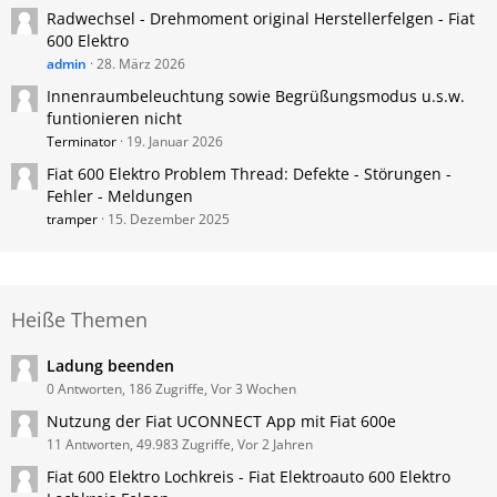
Radwechsel - Drehmoment original Herstellerfelgen - Fiat
600 Elektro
admin
28. März 2026
Innenraumbeleuchtung sowie Begrüßungsmodus u.s.w.
funtionieren nicht
Terminator
19. Januar 2026
Fiat 600 Elektro Problem Thread: Defekte - Störungen -
Fehler - Meldungen
tramper
15. Dezember 2025
Heiße Themen
Ladung beenden
0 Antworten, 186 Zugriffe, Vor 3 Wochen
Nutzung der Fiat UCONNECT App mit Fiat 600e
11 Antworten, 49.983 Zugriffe, Vor 2 Jahren
Fiat 600 Elektro Lochkreis - Fiat Elektroauto 600 Elektro