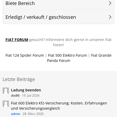
Biete Bereich
Erledigt / verkauft / geschlossen
FIAT FORUM
gesucht? Informiere dich gerne in unseren Fiat
Foren!
Fiat 124 Spider Forum
|
Fiat 500 Elektro Forum
|
Fiat Grande
Panda Forum
Letzte Beiträge
Ladung beenden
dixi86
19. Juli 2026
Fiat 600 Elektro Kfz-Versicherung: Kosten, Erfahrungen
und Versicherungsvergleich
admin
28. März 2026