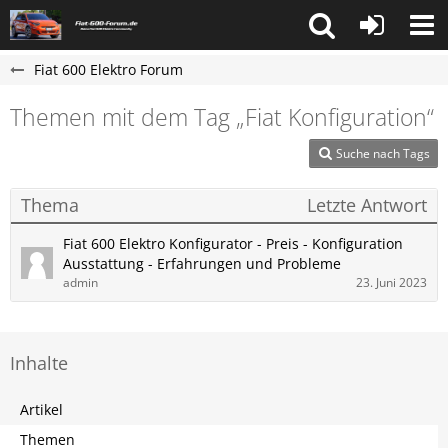
Fiat 600 Elektro Forum
Themen mit dem Tag „Fiat Konfiguration“
Suche nach Tags
Thema
Letzte Antwort
Fiat 600 Elektro Konfigurator - Preis - Konfiguration
Ausstattung - Erfahrungen und Probleme
admin
23. Juni 2023
Inhalte
Artikel
Themen