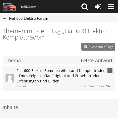
Fiat 600 Elektro Forum
Themen mit dem Tag „Fiat 600 Elektro
Kompletträder“
Suche nach Tags
Thema
Letzte Antwort
Fiat 600 Elektro Sommerreifen und Kompletträder
1
- Fotos Felgen - Fiat Original und Zubehörräder -
Erfahrungen und Bilder
admin
20. November 2023
Inhalte