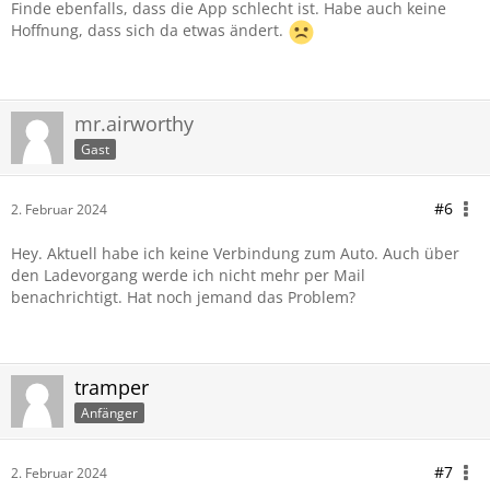
Finde ebenfalls, dass die App schlecht ist. Habe auch keine
Hoffnung, dass sich da etwas ändert.
mr.airworthy
Gast
#6
2. Februar 2024
Hey. Aktuell habe ich keine Verbindung zum Auto. Auch über
den Ladevorgang werde ich nicht mehr per Mail
benachrichtigt. Hat noch jemand das Problem?
tramper
Anfänger
#7
2. Februar 2024