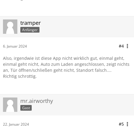
tramper
Anfänger
#4
6. Januar 2024
Also, irgendwie ist diese App nicht wirklich gut, einmal geht,
einmal geht nicht, Auto zum Laden angeschlossen, zeigt nichts
an, Tür öffnen/schließen geht nicht, Standort falsch....
Richtig schrottig.
mr.airworthy
Gast
#5
22. Januar 2024