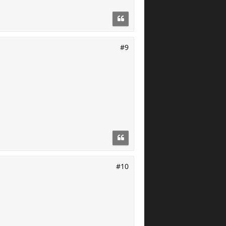
#9
#10