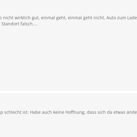
p nicht wirklich gut, einmal geht, einmal geht nicht, Auto zum Lad
Standort falsch....
pp schlecht ist. Habe auch keine Hoffnung, dass sich da etwas ände