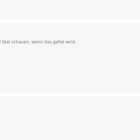
 Mal schauen, wann das gefixt wird.