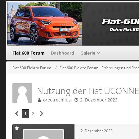
Fiat 600 Forum
Dashboard
Galerie
Fiat 600 Elektro Forum
Fiat 600 Elektro Forum - Erfahrungen und Pr
Nutzung der Fiat UCONNEC
oreotrochilus
2. Dezember 2023
1
2
2. Dezember 2023