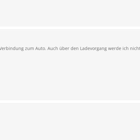
e Verbindung zum Auto. Auch über den Ladevorgang werde ich nicht